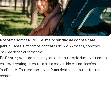
Nosotros somos REVEL,
el mejor renting de coches para
particulares
. Ofrecemos contratos de 12 o 36 meses, con todo
incluido desde el primer día.
En
Santiago
, donde cada trayecto tiene su propio ritmo y el tiempo
es oro, el renting sin entrada se ha convertido en una elección
inteligente. Estrenar coche y disfrutar de la ciudad nunca fue tan
cómodo.