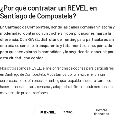
¿Por qué contratar un REVEL en
Santiago de Compostela?
En Santiago de Compostela, donde las calles combinan historia y
modernidad, contar con un coche sin complicaciones marca la
diferencia. Con REVEL, disfrutar del renting para particulares sin
entrada es sencillo, transparente y totalmente online, pensado
para quienes valoran la comodidad y la seguridad al conducir por
esta ciudad llena de vida.
Nosotros somos REVEL, el mejor renting de coches para particulares
en Santiago de Compostela. Apostamos por una experiencia sin
sorpresas, con opiniones del renting que respaldan nuestra forma de
hacer las cosas: clara, cercana y adaptada al ritmo de quienes buscan
moverse sin preocupaciones.
Compra
Renting
financiada