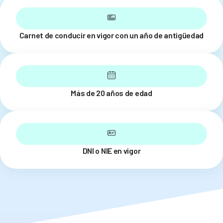
Carnet de conducir en vigor con un año de antigüedad
Más de 20 años de edad
DNI o NIE en vigor