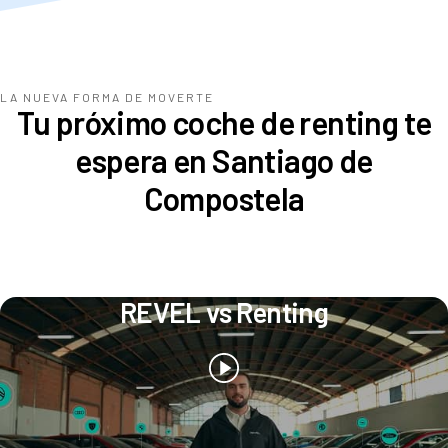
LA NUEVA FORMA DE MOVERTE
Tu próximo coche de renting te
espera en Santiago de
Compostela
REVEL vs Renting