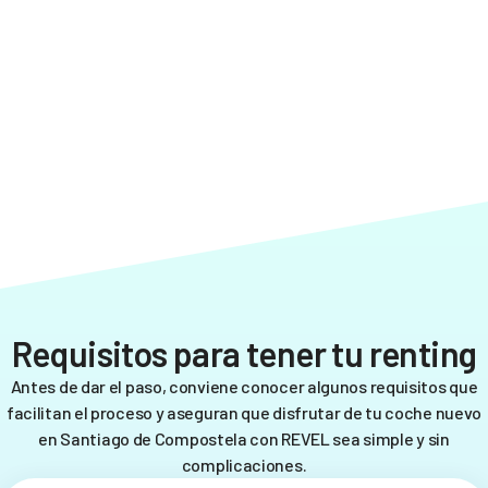
Requisitos para tener tu renting
Antes de dar el paso, conviene conocer algunos requisitos que
facilitan el proceso y aseguran que disfrutar de tu coche nuevo
en Santiago de Compostela con REVEL sea simple y sin
complicaciones.