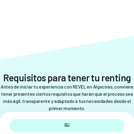
Requisitos para tener tu renting
Antes de iniciar tu experiencia con REVEL en Algeciras, conviene
tener presentes ciertos requisitos que harán que el proceso sea
más ágil, transparente y adaptado a tus necesidades desde el
primer momento.