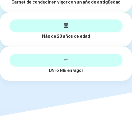
Carnet de conducir en vigor con un año de antigüedad
Más de 20 años de edad
DNI o NIE en vigor