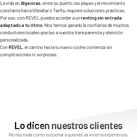
La vida en
Algeciras
, entre su puerto, las playas y el movimiento
constante hacia Gibraltar o Tarifa, requiere soluciones prácticas.
Por eso, con REVEL puedes acceder a un
renting sin entrada
adaptado a tu ritmo
. Nos hemos ganado la confianza de muchos
conductores locales gracias a nuestra transparencia y atención
personalizada.
Con
REVEL
, el camino hacia tu nuevo coche comienza sin
complicaciones ni sorpresas.
Lo dicen nuestros clientes
No hay nada como escuchar a quienes ya viven la experiencia.