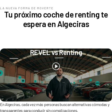
LA NUEVA FORMA DE MOVERTE
Tu próximo coche de renting te
espera en Algeciras
REVEL vs Renting
En Algeciras, cada vez más personas buscan alternativas cómodas y
transparentes para conducir sin complicaciones.