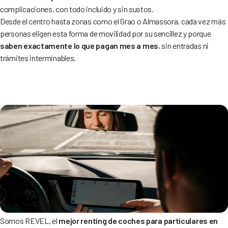
complicaciones, con todo incluido y sin sustos.
Desde el centro hasta zonas como el Grao o Almassora, cada vez más
personas eligen esta forma de movilidad por su sencillez y porque
saben exactamente lo que pagan mes a mes
, sin entradas ni
trámites interminables.
Somos REVEL, el
mejor renting de coches para particulares en