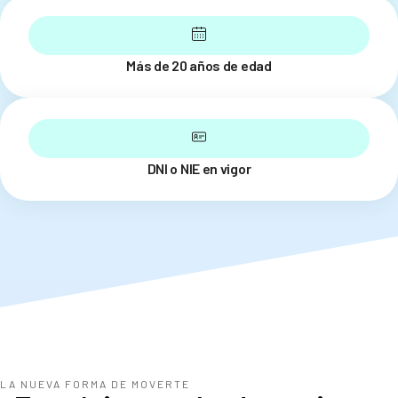
Más de 20 años de edad
DNI o NIE en vigor
LA NUEVA FORMA DE MOVERTE