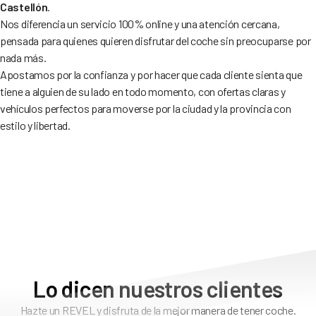
Castellón
.
Nos diferencia un servicio 100% online y una atención cercana,
pensada para quienes quieren disfrutar del coche sin preocuparse por
nada más.
Apostamos por la confianza y por hacer que cada cliente sienta que
tiene a alguien de su lado en todo momento, con ofertas claras y
vehículos perfectos para moverse por la ciudad y la provincia con
estilo y libertad.
Lo dicen nuestros clientes
Hazte un REVEL y disfruta de la mejor manera de tener coche.