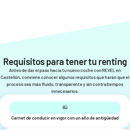
Requisitos para tener tu renting
Antes de dar el paso hacia tu nuevo coche con REVEL en
Castellón, conviene conocer algunos requisitos que harán que el
proceso sea más fluido, transparente y sin contratiempos
innecesarios.
Carnet de conducir en vigor con un año de antigüedad