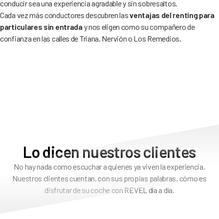
conducir sea una experiencia agradable y sin sobresaltos.
Cada vez más conductores descubren las
ventajas del renting para
particulares sin entrada
y nos eligen como su compañero de
confianza en las calles de Triana, Nervión o Los Remedios.
Lo dicen nuestros clientes
No hay nada como escuchar a quienes ya viven la experiencia.
Nuestros clientes cuentan, con sus propias palabras, cómo es
disfrutar de su coche con REVEL día a día.