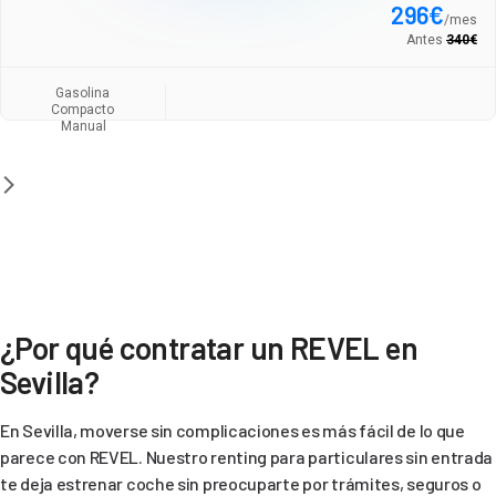
296
€
/
mes
Antes
340
€
Gasolina
Compacto
Manual
¿Por qué contratar un REVEL en
Sevilla?
En Sevilla, moverse sin complicaciones es más fácil de lo que
parece con REVEL. Nuestro renting para particulares sin entrada
te deja estrenar coche sin preocuparte por trámites, seguros o