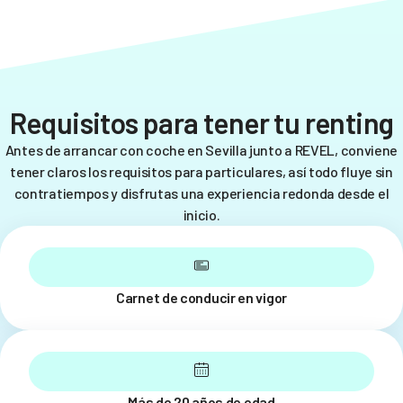
Requisitos para tener tu renting
Antes de arrancar con coche en Sevilla junto a REVEL, conviene
tener claros los requisitos para particulares, así todo fluye sin
contratiempos y disfrutas una experiencia redonda desde el
inicio.
Carnet de conducir en vigor
Más de 20 años de edad