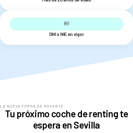
DNI o NIE en vigor
LA NUEVA FORMA DE MOVERTE
Tu próximo coche de renting te
espera en Sevilla