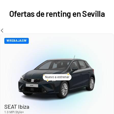
Ofertas de renting en Sevilla
🚨REBAJAS🚨
Nuevo a estrenar
SEAT Ibiza
1.0 MPI Style+