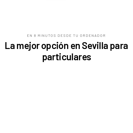
EN 8 MINUTOS DESDE TU
ORDENADOR
La mejor opción en Sevilla para
particulares