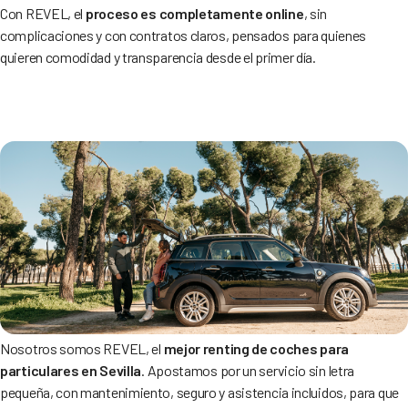
Con REVEL, el
proceso es completamente online
, sin
complicaciones y con contratos claros, pensados para quienes
quieren comodidad y transparencia desde el primer día.
Nosotros somos REVEL, el
mejor renting de coches para
particulares en Sevilla
. Apostamos por un servicio sin letra
pequeña, con mantenimiento, seguro y asistencia incluidos, para que