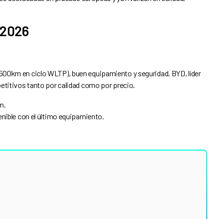
 2026
500km en ciclo WLTP), buen equipamiento y seguridad. BYD, líder
etitivos tanto por calidad como por precio.
m.
nible con el último equipamiento.