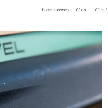
Nuestros coches
Ofertas
Cómo fu