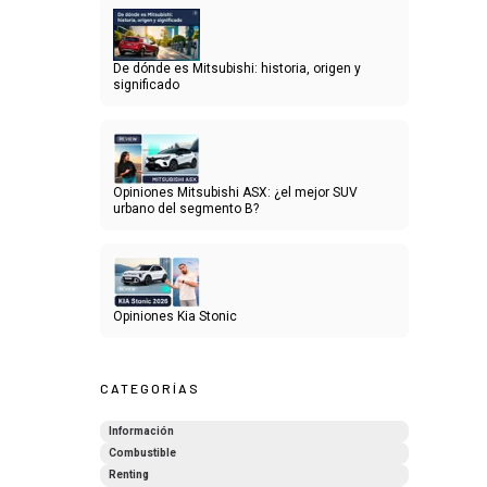
De dónde es Mitsubishi: historia, origen y
significado
Opiniones Mitsubishi ASX: ¿el mejor SUV
urbano del segmento B?
Opiniones Kia Stonic
CATEGORÍAS
Información
Combustible
Renting