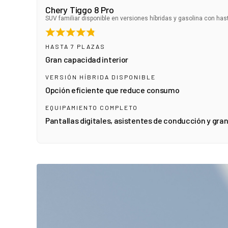
Chery Tiggo 8 Pro
SUV familiar disponible en versiones híbridas y gasolina con has
HASTA 7 PLAZAS
Gran capacidad interior
VERSIÓN HÍBRIDA DISPONIBLE
Opción eficiente que reduce consumo
EQUIPAMIENTO COMPLETO
Pantallas digitales, asistentes de conducción y gran