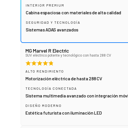
INTERIOR PREMIUM
Cabina espaciosa con materiales de alta calidad
SEGURIDAD Y TECNOLOGÍA
Sistemas ADAS avanzados
MG Marvel R Electric
SUV eléctrico potente y tecnológico con hasta 288 CV
ALTO RENDIMIENTO
Motorización eléctrica de hasta 288 CV
TECNOLOGÍA CONECTADA
Sistema multimedia avanzado con integración móvi
DISEÑO MODERNO
Estética futurista con iluminación LED