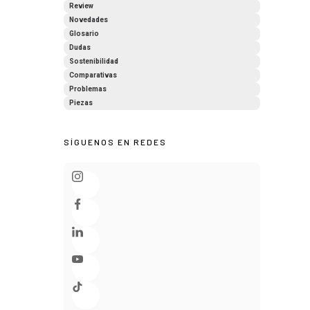
Review
Novedades
Glosario
Dudas
Sostenibilidad
Comparativas
Problemas
Piezas
SÍGUENOS EN REDES