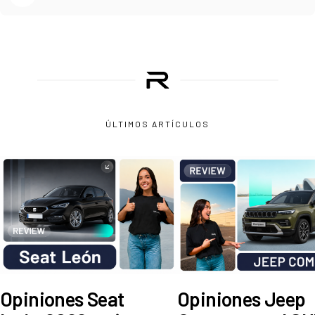
ÚLTIMOS ARTÍCULOS
Opiniones Seat
Opiniones Jeep