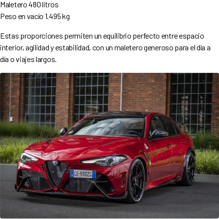
Maletero 480 litros
Peso en vacío 1.495 kg
Estas proporciones permiten un equilibrio perfecto entre espacio
interior, agilidad y estabilidad, con un maletero generoso para el día a
día o viajes largos.