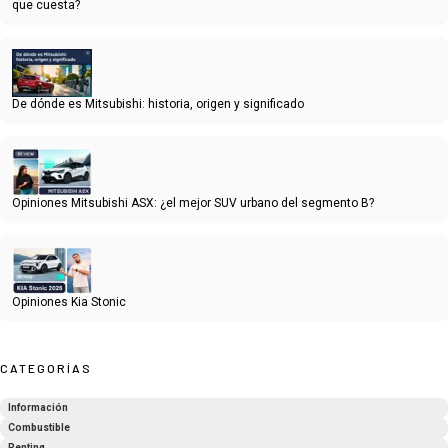
que cuesta?
De dónde es Mitsubishi: historia, origen y significado
Opiniones Mitsubishi ASX: ¿el mejor SUV urbano del segmento B?
Opiniones Kia Stonic
CATEGORÍAS
Información
Combustible
Renting