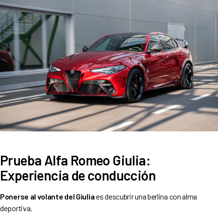
Prueba Alfa Romeo Giulia:
Experiencia de conducción
Ponerse al volante del Giulia
es descubrir una berlina con alma
deportiva.