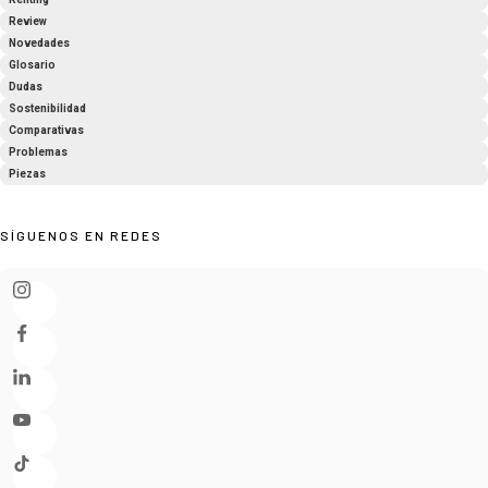
Review
Novedades
Glosario
Dudas
Sostenibilidad
Comparativas
Problemas
Piezas
SÍGUENOS EN REDES