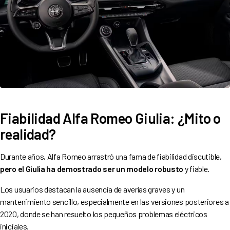
Fiabilidad Alfa Romeo Giulia: ¿Mito o
realidad?
Durante años, Alfa Romeo arrastró una fama de fiabilidad discutible,
pero el Giulia ha demostrado ser un modelo robusto
y fiable.
Los usuarios destacan la ausencia de averías graves y un
mantenimiento sencillo, especialmente en las versiones posteriores a
2020, donde se han resuelto los pequeños problemas eléctricos
iniciales.