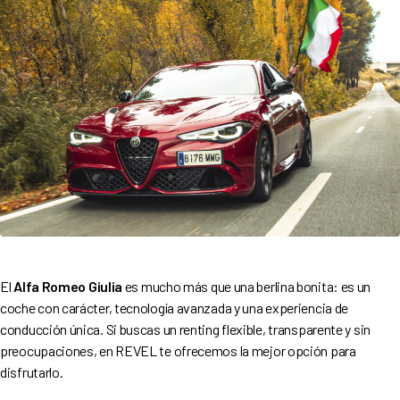
El
Alfa Romeo Giulia
es mucho más que una berlina bonita: es un
coche con carácter, tecnología avanzada y una experiencia de
conducción única. Si buscas un renting flexible, transparente y sin
preocupaciones, en REVEL te ofrecemos la mejor opción para
disfrutarlo.