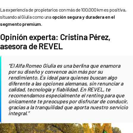
La experiencia de propietarios con más de 100.000 km es positiva,
situando al Giulia como una
opción segura y duradera en el
segmento premium
.
Opinión experta: Cristina Pérez,
asesora de REVEL
“El Alfa Romeo Giulia es una berlina que enamora
por su diseño y convence aún más por su
rendimiento. Es ideal para quienes buscan algo
diferente a las opciones alemanas, sin renunciar a
calidad, tecnología y fiabilidad. En REVEL, te
recomendamos especialmente el renting para que
únicamente te preocupes por disfrutar de conducir,
gracias a la tranquilidad que aporta nuestro servicio
integral.”