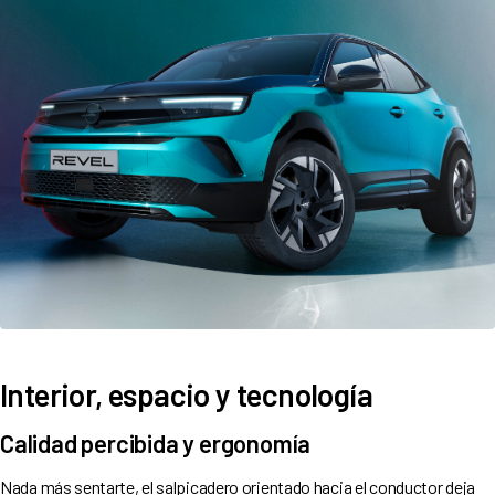
Interior, espacio y tecnología
Calidad percibida y ergonomía
Nada más sentarte, el salpicadero orientado hacia el conductor deja