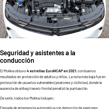
Seguridad y asistentes a la
conducción
El Mokka obtuvo
4 estrellas EuroNCAP en 2021
, con buenos
resultados en protección de adultos y niños. La nota más baja fue en
protección de usuarios vulnerables (peatones y ciclistas), donde la
ausencia de airbag trasero frontal penalizó la puntuación.
De serie, todos los Mokka incluyen:
Frenada de emergencia automática con detección de peatones