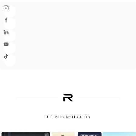
ÚLTIMOS ARTÍCULOS