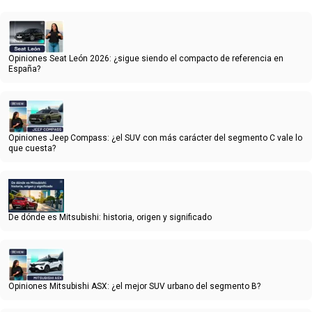
Opiniones Seat León 2026: ¿sigue siendo el compacto de referencia en
España?
Opiniones Jeep Compass: ¿el SUV con más carácter del segmento C vale lo
que cuesta?
De dónde es Mitsubishi: historia, origen y significado
Opiniones Mitsubishi ASX: ¿el mejor SUV urbano del segmento B?