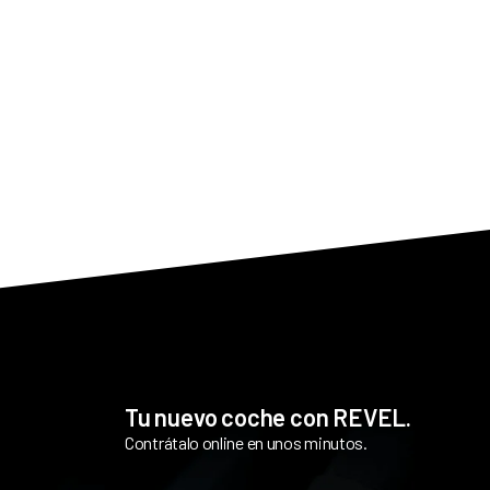
Tu nuevo coche con REVEL.
Contrátalo online en unos minutos.