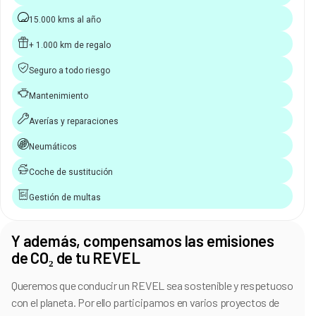
15.000 kms al año
+ 1.000 km de regalo
Seguro a todo riesgo
Mantenimiento
Averías y reparaciones
Neumáticos
Coche de sustitución
Gestión de multas
Y además, compensamos las emisiones
de CO₂ de tu REVEL
Queremos que conducir un REVEL sea sostenible y respetuoso
con el planeta. Por ello participamos en varios proyectos de