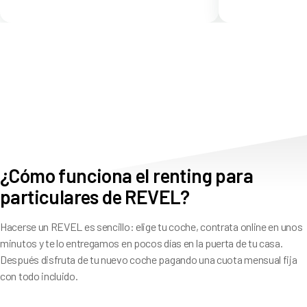
¿Cómo funciona el renting para
particulares de REVEL?
Hacerse un REVEL es sencillo: elige tu coche, contrata online en unos
minutos y te lo entregamos en pocos días en la puerta de tu casa.
Después disfruta de tu nuevo coche pagando una cuota mensual fija
con todo incluido.