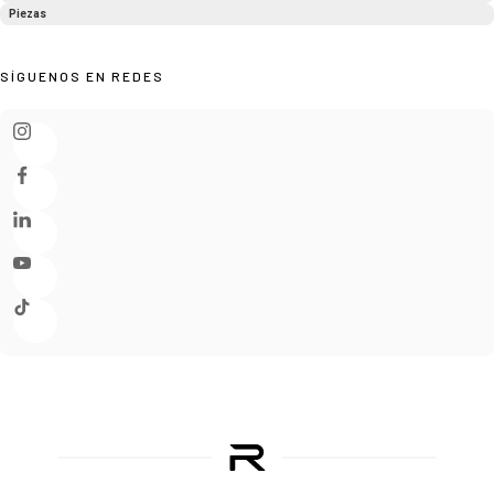
Piezas
SÍGUENOS EN REDES