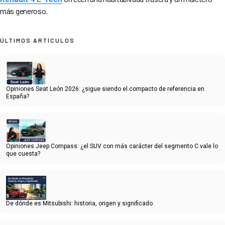
más generoso.
ÚLTIMOS ARTÍCULOS
Opiniones Seat León 2026: ¿sigue siendo el compacto de referencia en
España?
Opiniones Jeep Compass: ¿el SUV con más carácter del segmento C vale lo
que cuesta?
De dónde es Mitsubishi: historia, origen y significado