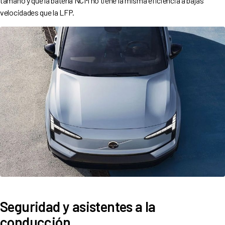
tamaño y que la batería NCM no tiene la misma eficiencia a bajas
velocidades que la LFP.
Seguridad y asistentes a la
conducción