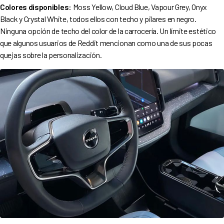
Colores disponibles:
Moss Yellow, Cloud Blue, Vapour Grey, Onyx
Black y Crystal White, todos ellos con techo y pilares en negro.
Ninguna opción de techo del color de la carrocería. Un límite estético
que algunos usuarios de Reddit mencionan como una de sus pocas
quejas sobre la personalización.