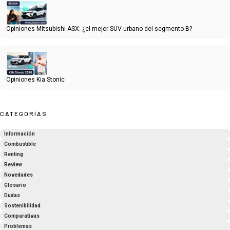
Opiniones Mitsubishi ASX: ¿el mejor SUV urbano del segmento B?
Opiniones Kia Stonic
CATEGORÍAS
Información
Combustible
Renting
Review
Novedades
Glosario
Dudas
Sostenibilidad
Comparativas
Problemas