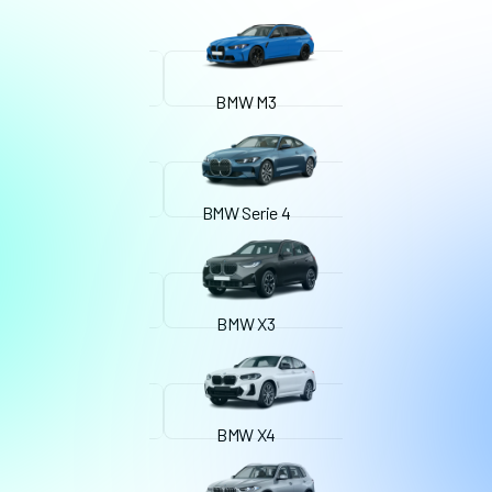
BMW M3
BMW Serie 4
BMW X3
BMW X4