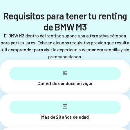
Requisitos para tener tu renting
de BMW M3
El BMW M3 dentro del renting supone una alternativa cómoda
para particulares. Existen algunos requisitos previos que resulta
útil comprender para vivir la experiencia de manera sencilla y sin
preocupaciones.
Carnet de conducir en vigor
Más de 20 años de edad