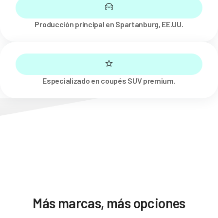
Producción principal en Spartanburg, EE.UU.
Especializado en coupés SUV premium.
Más marcas, más opciones