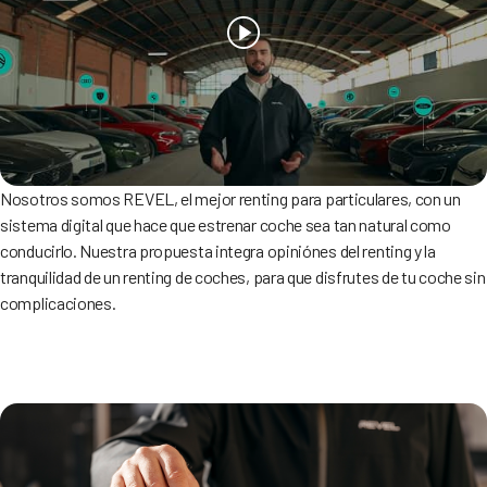
Nosotros somos REVEL, el mejor renting para particulares, con un
sistema digital que hace que estrenar coche sea tan natural como
conducirlo. Nuestra propuesta integra opiniónes del renting y la
tranquilidad de un renting de coches, para que disfrutes de tu coche sin
complicaciones.