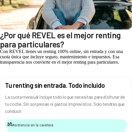
¿Por qué REVEL es el mejor renting
para particulares?
Con REVEL tienes un renting 100% online, sin entrada y con una
cuota única que incluye seguro, mantenimiento e impuestos. Esa
transparencia nos convierte en el mejor renting para particulares.
Tu renting sin entrada. Todo incluido
La cuota mensual incluye todo lo que necesitas para disfrutar de
tu coche. Sin sorpresas ni gastos imprevistos. Solo tendrás que
conducir.
Asistencia en la caretera