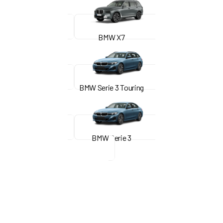
BMW X7
BMW Serie 3 Touring
BMW Serie 3