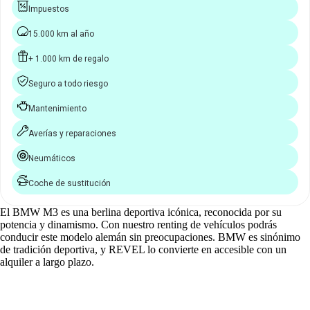
Impuestos
15.000 km al año
+ 1.000 km de regalo
Seguro a todo riesgo
Mantenimiento
Averías y reparaciones
Neumáticos
Coche de sustitución
El BMW M3 es una berlina deportiva icónica, reconocida por su
potencia y dinamismo. Con nuestro renting de vehículos podrás
conducir este modelo alemán sin preocupaciones. BMW es sinónimo
de tradición deportiva, y REVEL lo convierte en accesible con un
alquiler a largo plazo.