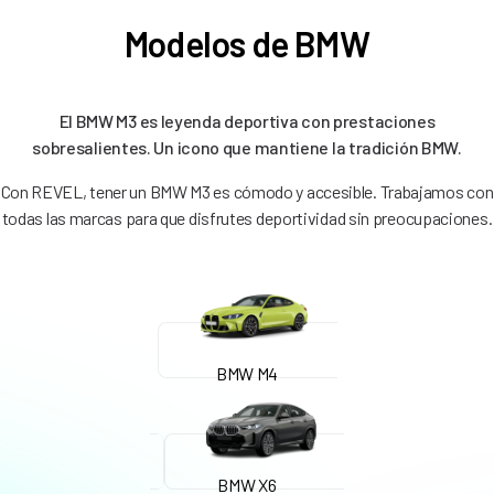
Modelos de BMW
El BMW M3 es leyenda deportiva con prestaciones
sobresalientes. Un icono que mantiene la tradición BMW.
Con REVEL, tener un BMW M3 es cómodo y accesible. Trabajamos con
todas las marcas para que disfrutes deportividad sin preocupaciones.
BMW M4
BMW X6