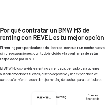
Por qué contratar un BMW M3 de
renting con REVEL es tu mejor opción
El renting para particulares da libertad: conducir un coche nuevo
sin preocupaciones, con todo incluido y la confianza de estar
respaldado por REVEL.
El BMW M3 cobra vida en renting sin entrada, pensado para quienes
buscan emociones fuertes, diseño deportivo y una experiencia de
conducción vibrante con el mejor renting de coches para particulares.
Compra
Renting
financiada