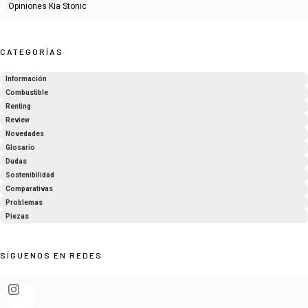
Opiniones Kia Stonic
CATEGORÍAS
Información
Combustible
Renting
Review
Novedades
Glosario
Dudas
Sostenibilidad
Comparativas
Problemas
Piezas
SÍGUENOS EN REDES