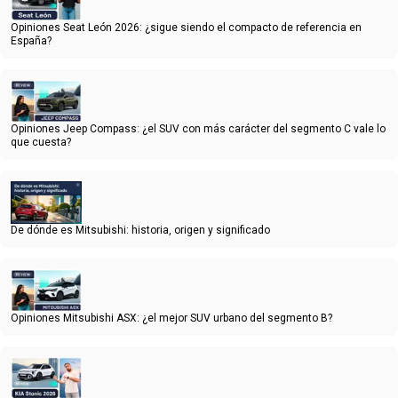
Opiniones Seat León 2026: ¿sigue siendo el compacto de referencia en
España?
Opiniones Jeep Compass: ¿el SUV con más carácter del segmento C vale lo
que cuesta?
De dónde es Mitsubishi: historia, origen y significado
Opiniones Mitsubishi ASX: ¿el mejor SUV urbano del segmento B?