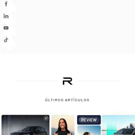
ÚLTIMOS ARTÍCULOS